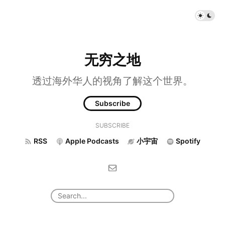
无穷之地
透过海外华人的视角了解这个世界。
Subscribe
SUBSCRIBE
RSS
Apple Podcasts
小宇宙
Spotify