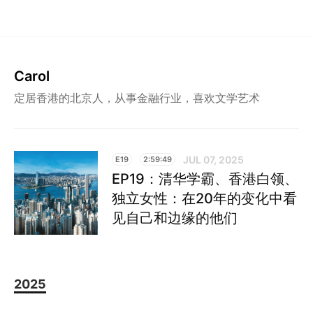
Carol
定居香港的北京人，从事金融行业，喜欢文学艺术
JUL 07, 2025
E19
2:59:49
EP19：清华学霸、香港白领、
独立女性：在20年的变化中看
见自己和边缘的他们
2025