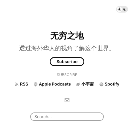
无穷之地
透过海外华人的视角了解这个世界。
Subscribe
SUBSCRIBE
RSS
Apple Podcasts
小宇宙
Spotify