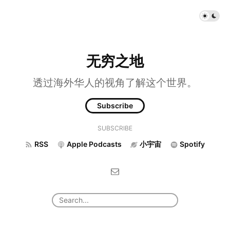
无穷之地
透过海外华人的视角了解这个世界。
Subscribe
SUBSCRIBE
RSS
Apple Podcasts
小宇宙
Spotify