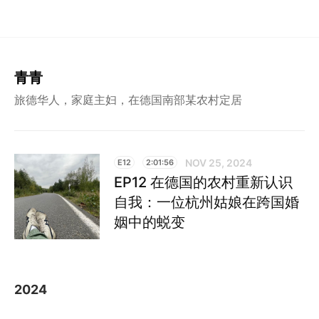
青青
旅德华人，家庭主妇，在德国南部某农村定居
NOV 25, 2024
E12
2:01:56
EP12 在德国的农村重新认识
自我：一位杭州姑娘在跨国婚
姻中的蜕变
2024