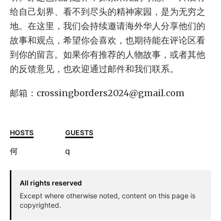
给自己划界、看不到尽头的精神家园，是为无穷之
地。在这里，我们会持续邀请海外华人分享他们的
故事和观点，希望你会喜欢，也期待能在评论区看
到你的留言。如果你有推荐的人物故事，或者其他
的反馈意见，也欢迎通过邮件和我们联系。
邮箱：
crossingborders2024@gmail.com
HOSTS
GUESTS
何
q
All rights reserved
Except where otherwise noted, content on this page is
copyrighted.