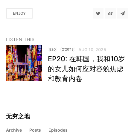
ENJOY
LISTEN THIS
AUG 10, 2025
E20
2:20:13
EP20: 在韩国，我和10岁
的女儿如何应对容貌焦虑
和教育内卷
无穷之地
Archive
Posts
Episodes