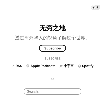
无穷之地
透过海外华人的视角了解这个世界。
Subscribe
SUBSCRIBE
RSS
Apple Podcasts
小宇宙
Spotify